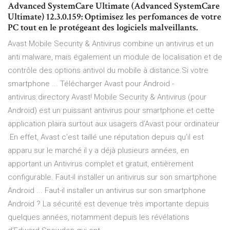
Advanced SystemCare Ultimate (Advanced SystemCare
Ultimate) 12.3.0.159: Optimisez les perfomances de votre
PC tout en le protégeant des logiciels malveillants.
Avast Mobile Security & Antivirus combine un antivirus et un
anti malware, mais également un module de localisation et de
contrôle des options antivol du mobile à distance.Si votre
smartphone ... Télécharger Avast pour Android -
antivirus.directory Avast! Mobile Security & Antivirus (pour
Android) est un puissant antivirus pour smartphone et cette
application plaira surtout aux usagers d’Avast pour ordinateur
.En effet, Avast c’est taillé une réputation depuis qu’il est
apparu sur le marché il y a déjà plusieurs années, en
apportant un Antivirus complet et gratuit, entièrement
configurable. Faut-il installer un antivirus sur son smartphone
Android ... Faut-il installer un antivirus sur son smartphone
Android ? La sécurité est devenue très importante depuis
quelques années, notamment depuis les révélations