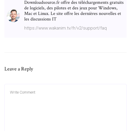
Downloadsource.fr offre des téléchargements gratuits
de logiciels, des pilotes et des jeux pour Windows,
Mac et Linux. Le site offre les dernières nouvelles et
les discussions IT
https://www.wakanim.tv/fr/v2/support/faq
Leave a Reply