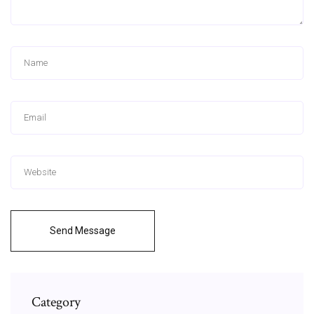
Send Message
Category