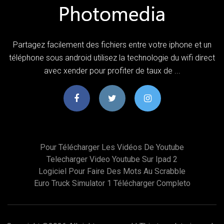
Partagez facilement des fichiers entre votre iphone et un
téléphone sous android utilisez la technologie du wifi direct
avec xender pour profiter de taux de ...
Pour Télécharger Les Vidéos De Youtube
Telecharger Video Youtube Sur Ipad 2
Logiciel Pour Faire Des Mots Au Scrabble
Euro Truck Simulator 1 Télécharger Completo