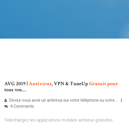
AVG 2019 |
Antivirus
, VPN & TuneUp
Gratuit
pour
tous vos…
Devez-vous avoir un antivirus sur votre téléphone ou votre ...
4 Comments
Téléchargez les applications mobiles antivirus gratuites