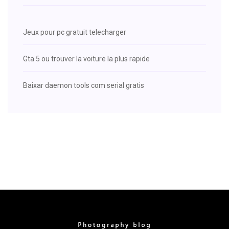
Jeux pour pc gratuit telecharger
Gta 5 ou trouver la voiture la plus rapide
Baixar daemon tools com serial gratis