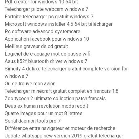
Pdf creator for windows 10 64 bit
Telecharger pilote webcam windows 7
Fortnite telecharger pc gratuit windows 7
Microsoft windows installer 4.5 64 bit télécharger
Pc software advanced systemcare
Application facebook pour windows 10
Meilleur graveur de cd gratuit
Logiciel de craquage mot de passe wifi
Asus k52f bluetooth driver windows 7
Simcity 4 deluxe télécharger gratuit complete version for
windows 7
Ou se trouve mon avion
Telecharger minecraft gratuit complet en francais 1.8
Zoo tycoon 2 ultimate collection patch francais
Deus ex human revolution mods reddit
Quatre images pour un mot 8 lettres
Serial daemon tools pro 7
Différence entre navigateur et moteur de recherche
Update whatsapp new version 2019 gratuit télécharger