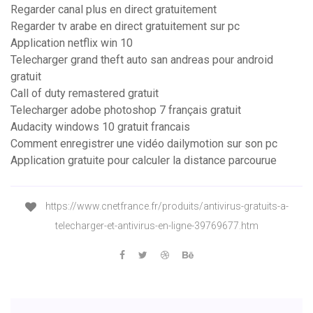
Regarder canal plus en direct gratuitement
Regarder tv arabe en direct gratuitement sur pc
Application netflix win 10
Telecharger grand theft auto san andreas pour android
gratuit
Call of duty remastered gratuit
Telecharger adobe photoshop 7 français gratuit
Audacity windows 10 gratuit francais
Comment enregistrer une vidéo dailymotion sur son pc
Application gratuite pour calculer la distance parcourue
https://www.cnetfrance.fr/produits/antivirus-gratuits-a-
telecharger-et-antivirus-en-ligne-39769677.htm