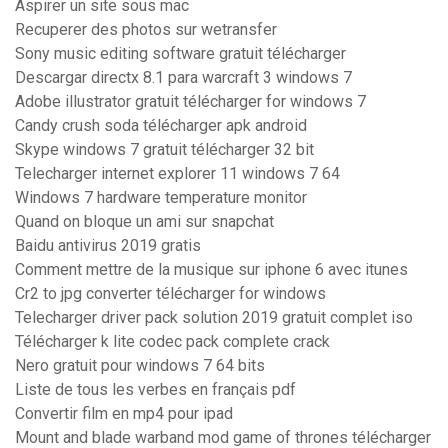
Aspirer un site sous mac
Recuperer des photos sur wetransfer
Sony music editing software gratuit télécharger
Descargar directx 8.1 para warcraft 3 windows 7
Adobe illustrator gratuit télécharger for windows 7
Candy crush soda télécharger apk android
Skype windows 7 gratuit télécharger 32 bit
Telecharger internet explorer 11 windows 7 64
Windows 7 hardware temperature monitor
Quand on bloque un ami sur snapchat
Baidu antivirus 2019 gratis
Comment mettre de la musique sur iphone 6 avec itunes
Cr2 to jpg converter télécharger for windows
Telecharger driver pack solution 2019 gratuit complet iso
Télécharger k lite codec pack complete crack
Nero gratuit pour windows 7 64 bits
Liste de tous les verbes en français pdf
Convertir film en mp4 pour ipad
Mount and blade warband mod game of thrones télécharger