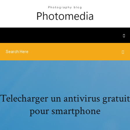
Telecharger un antivirus gratuit
pour smartphone